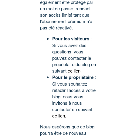
également être protégé par
un mot de passe, rendant
son accès limité tant que
l’abonnement premium n’a
pas été réactivé.
Pour les visiteurs
:
Si vous avez des
questions, vous
pouvez contacter le
propriétaire du blog en
suivant
ce lien
.
Pour le propriétaire
:
Si vous souhaitez
rétablir l’accès à votre
blog, nous vous
invitons à nous
contacter en suivant
ce lien
.
Nous espérons que ce blog
pourra être de nouveau