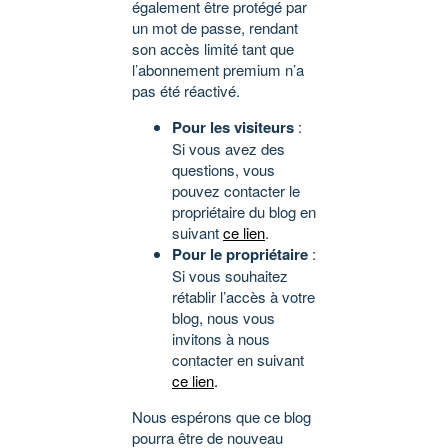
également être protégé par
un mot de passe, rendant
son accès limité tant que
l’abonnement premium n’a
pas été réactivé.
Pour les visiteurs
:
Si vous avez des
questions, vous
pouvez contacter le
propriétaire du blog en
suivant
ce lien
.
Pour le propriétaire
:
Si vous souhaitez
rétablir l’accès à votre
blog, nous vous
invitons à nous
contacter en suivant
ce lien
.
Nous espérons que ce blog
pourra être de nouveau