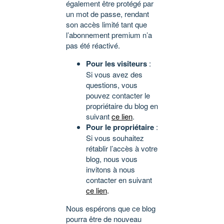
également être protégé par
un mot de passe, rendant
son accès limité tant que
l’abonnement premium n’a
pas été réactivé.
Pour les visiteurs
:
Si vous avez des
questions, vous
pouvez contacter le
propriétaire du blog en
suivant
ce lien
.
Pour le propriétaire
:
Si vous souhaitez
rétablir l’accès à votre
blog, nous vous
invitons à nous
contacter en suivant
ce lien
.
Nous espérons que ce blog
pourra être de nouveau