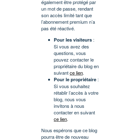
également être protégé par
un mot de passe, rendant
son accès limité tant que
l’abonnement premium n’a
pas été réactivé.
Pour les visiteurs
:
Si vous avez des
questions, vous
pouvez contacter le
propriétaire du blog en
suivant
ce lien
.
Pour le propriétaire
:
Si vous souhaitez
rétablir l’accès à votre
blog, nous vous
invitons à nous
contacter en suivant
ce lien
.
Nous espérons que ce blog
pourra être de nouveau