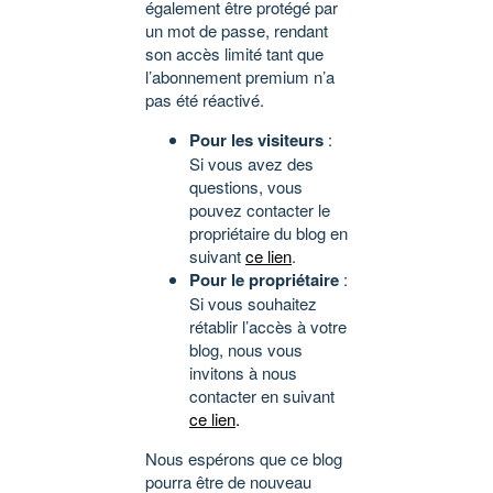
également être protégé par
un mot de passe, rendant
son accès limité tant que
l’abonnement premium n’a
pas été réactivé.
Pour les visiteurs
:
Si vous avez des
questions, vous
pouvez contacter le
propriétaire du blog en
suivant
ce lien
.
Pour le propriétaire
:
Si vous souhaitez
rétablir l’accès à votre
blog, nous vous
invitons à nous
contacter en suivant
ce lien
.
Nous espérons que ce blog
pourra être de nouveau