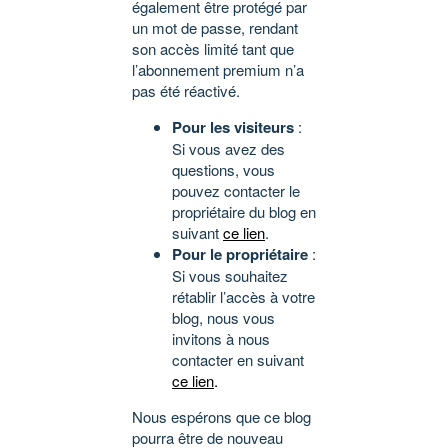
également être protégé par
un mot de passe, rendant
son accès limité tant que
l’abonnement premium n’a
pas été réactivé.
Pour les visiteurs
:
Si vous avez des
questions, vous
pouvez contacter le
propriétaire du blog en
suivant
ce lien
.
Pour le propriétaire
:
Si vous souhaitez
rétablir l’accès à votre
blog, nous vous
invitons à nous
contacter en suivant
ce lien
.
Nous espérons que ce blog
pourra être de nouveau