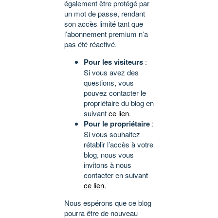
également être protégé par
un mot de passe, rendant
son accès limité tant que
l’abonnement premium n’a
pas été réactivé.
Pour les visiteurs
:
Si vous avez des
questions, vous
pouvez contacter le
propriétaire du blog en
suivant
ce lien
.
Pour le propriétaire
:
Si vous souhaitez
rétablir l’accès à votre
blog, nous vous
invitons à nous
contacter en suivant
ce lien
.
Nous espérons que ce blog
pourra être de nouveau