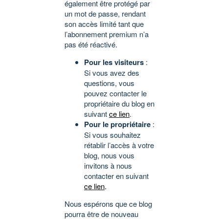
également être protégé par
un mot de passe, rendant
son accès limité tant que
l’abonnement premium n’a
pas été réactivé.
Pour les visiteurs
:
Si vous avez des
questions, vous
pouvez contacter le
propriétaire du blog en
suivant
ce lien
.
Pour le propriétaire
:
Si vous souhaitez
rétablir l’accès à votre
blog, nous vous
invitons à nous
contacter en suivant
ce lien
.
Nous espérons que ce blog
pourra être de nouveau