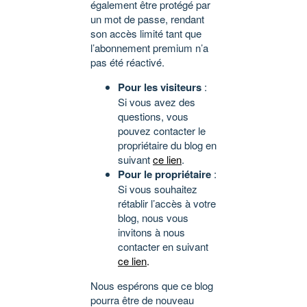
également être protégé par
un mot de passe, rendant
son accès limité tant que
l’abonnement premium n’a
pas été réactivé.
Pour les visiteurs
:
Si vous avez des
questions, vous
pouvez contacter le
propriétaire du blog en
suivant
ce lien
.
Pour le propriétaire
:
Si vous souhaitez
rétablir l’accès à votre
blog, nous vous
invitons à nous
contacter en suivant
ce lien
.
Nous espérons que ce blog
pourra être de nouveau