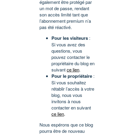
également être protégé par
un mot de passe, rendant
son accès limité tant que
l’abonnement premium n’a
pas été réactivé.
Pour les visiteurs
:
Si vous avez des
questions, vous
pouvez contacter le
propriétaire du blog en
suivant
ce lien
.
Pour le propriétaire
:
Si vous souhaitez
rétablir l’accès à votre
blog, nous vous
invitons à nous
contacter en suivant
ce lien
.
Nous espérons que ce blog
pourra être de nouveau