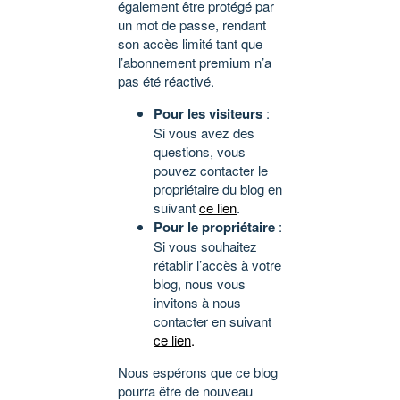
également être protégé par
un mot de passe, rendant
son accès limité tant que
l’abonnement premium n’a
pas été réactivé.
Pour les visiteurs
:
Si vous avez des
questions, vous
pouvez contacter le
propriétaire du blog en
suivant
ce lien
.
Pour le propriétaire
:
Si vous souhaitez
rétablir l’accès à votre
blog, nous vous
invitons à nous
contacter en suivant
ce lien
.
Nous espérons que ce blog
pourra être de nouveau