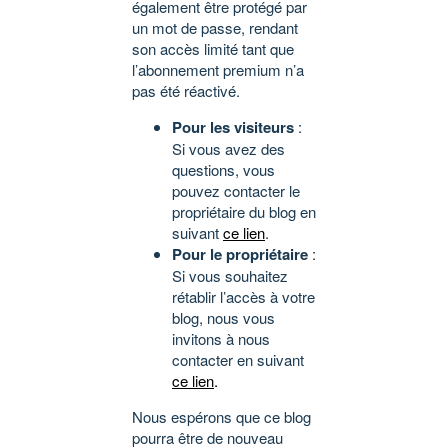
également être protégé par
un mot de passe, rendant
son accès limité tant que
l’abonnement premium n’a
pas été réactivé.
Pour les visiteurs
:
Si vous avez des
questions, vous
pouvez contacter le
propriétaire du blog en
suivant
ce lien
.
Pour le propriétaire
:
Si vous souhaitez
rétablir l’accès à votre
blog, nous vous
invitons à nous
contacter en suivant
ce lien
.
Nous espérons que ce blog
pourra être de nouveau