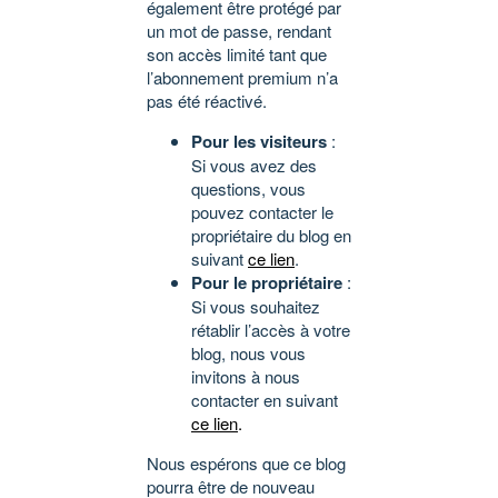
également être protégé par
un mot de passe, rendant
son accès limité tant que
l’abonnement premium n’a
pas été réactivé.
Pour les visiteurs
:
Si vous avez des
questions, vous
pouvez contacter le
propriétaire du blog en
suivant
ce lien
.
Pour le propriétaire
:
Si vous souhaitez
rétablir l’accès à votre
blog, nous vous
invitons à nous
contacter en suivant
ce lien
.
Nous espérons que ce blog
pourra être de nouveau