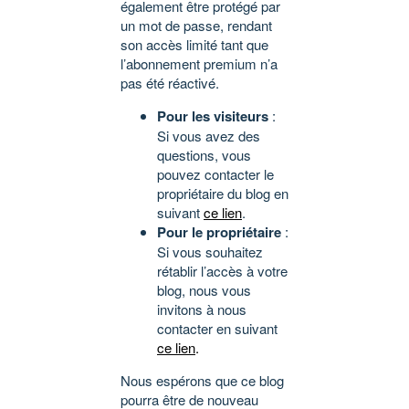
également être protégé par
un mot de passe, rendant
son accès limité tant que
l’abonnement premium n’a
pas été réactivé.
Pour les visiteurs
:
Si vous avez des
questions, vous
pouvez contacter le
propriétaire du blog en
suivant
ce lien
.
Pour le propriétaire
:
Si vous souhaitez
rétablir l’accès à votre
blog, nous vous
invitons à nous
contacter en suivant
ce lien
.
Nous espérons que ce blog
pourra être de nouveau