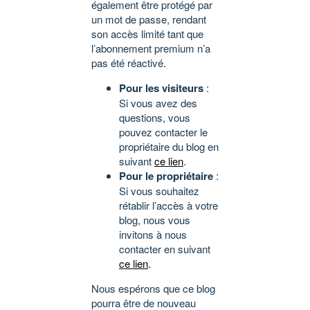
également être protégé par
un mot de passe, rendant
son accès limité tant que
l’abonnement premium n’a
pas été réactivé.
Pour les visiteurs
:
Si vous avez des
questions, vous
pouvez contacter le
propriétaire du blog en
suivant
ce lien
.
Pour le propriétaire
:
Si vous souhaitez
rétablir l’accès à votre
blog, nous vous
invitons à nous
contacter en suivant
ce lien
.
Nous espérons que ce blog
pourra être de nouveau