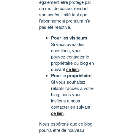
également être protégé par
un mot de passe, rendant
son accès limité tant que
l’abonnement premium n’a
pas été réactivé.
Pour les visiteurs
:
Si vous avez des
questions, vous
pouvez contacter le
propriétaire du blog en
suivant
ce lien
.
Pour le propriétaire
:
Si vous souhaitez
rétablir l’accès à votre
blog, nous vous
invitons à nous
contacter en suivant
ce lien
.
Nous espérons que ce blog
pourra être de nouveau