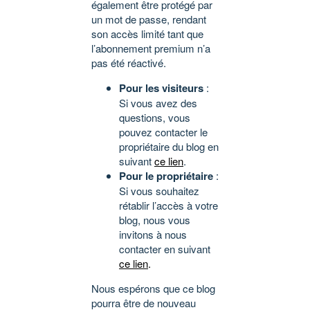
également être protégé par
un mot de passe, rendant
son accès limité tant que
l’abonnement premium n’a
pas été réactivé.
Pour les visiteurs
:
Si vous avez des
questions, vous
pouvez contacter le
propriétaire du blog en
suivant
ce lien
.
Pour le propriétaire
:
Si vous souhaitez
rétablir l’accès à votre
blog, nous vous
invitons à nous
contacter en suivant
ce lien
.
Nous espérons que ce blog
pourra être de nouveau