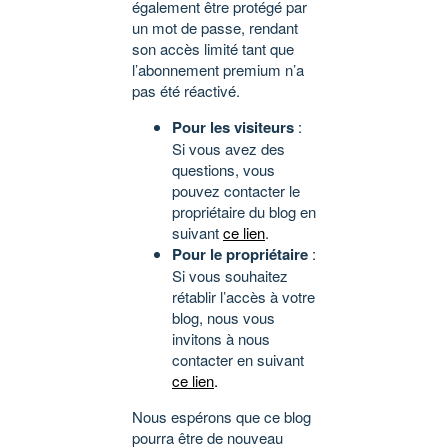
également être protégé par
un mot de passe, rendant
son accès limité tant que
l’abonnement premium n’a
pas été réactivé.
Pour les visiteurs
:
Si vous avez des
questions, vous
pouvez contacter le
propriétaire du blog en
suivant
ce lien
.
Pour le propriétaire
:
Si vous souhaitez
rétablir l’accès à votre
blog, nous vous
invitons à nous
contacter en suivant
ce lien
.
Nous espérons que ce blog
pourra être de nouveau