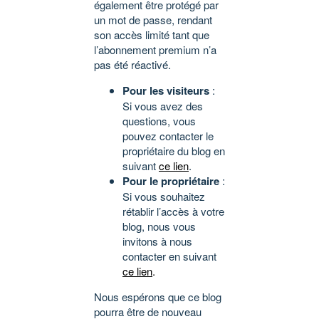
également être protégé par
un mot de passe, rendant
son accès limité tant que
l’abonnement premium n’a
pas été réactivé.
Pour les visiteurs
:
Si vous avez des
questions, vous
pouvez contacter le
propriétaire du blog en
suivant
ce lien
.
Pour le propriétaire
:
Si vous souhaitez
rétablir l’accès à votre
blog, nous vous
invitons à nous
contacter en suivant
ce lien
.
Nous espérons que ce blog
pourra être de nouveau