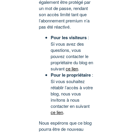
également être protégé par
un mot de passe, rendant
son accès limité tant que
l’abonnement premium n’a
pas été réactivé.
Pour les visiteurs
:
Si vous avez des
questions, vous
pouvez contacter le
propriétaire du blog en
suivant
ce lien
.
Pour le propriétaire
:
Si vous souhaitez
rétablir l’accès à votre
blog, nous vous
invitons à nous
contacter en suivant
ce lien
.
Nous espérons que ce blog
pourra être de nouveau