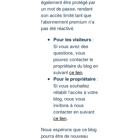
également être protégé par
un mot de passe, rendant
son accès limité tant que
l’abonnement premium n’a
pas été réactivé.
Pour les visiteurs
:
Si vous avez des
questions, vous
pouvez contacter le
propriétaire du blog en
suivant
ce lien
.
Pour le propriétaire
:
Si vous souhaitez
rétablir l’accès à votre
blog, nous vous
invitons à nous
contacter en suivant
ce lien
.
Nous espérons que ce blog
pourra être de nouveau