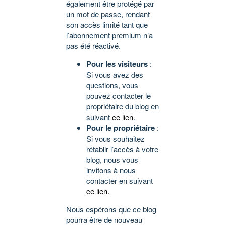
également être protégé par
un mot de passe, rendant
son accès limité tant que
l’abonnement premium n’a
pas été réactivé.
Pour les visiteurs
:
Si vous avez des
questions, vous
pouvez contacter le
propriétaire du blog en
suivant
ce lien
.
Pour le propriétaire
:
Si vous souhaitez
rétablir l’accès à votre
blog, nous vous
invitons à nous
contacter en suivant
ce lien
.
Nous espérons que ce blog
pourra être de nouveau