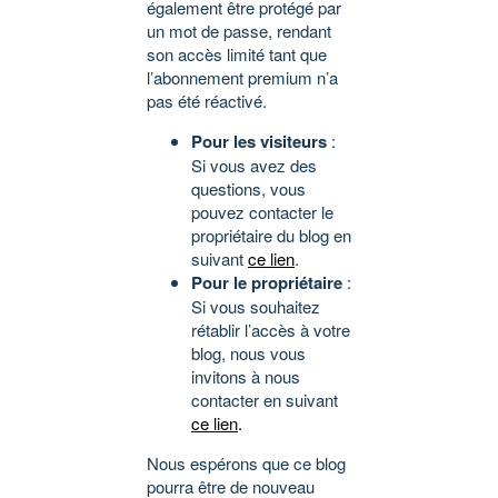
également être protégé par
un mot de passe, rendant
son accès limité tant que
l’abonnement premium n’a
pas été réactivé.
Pour les visiteurs
:
Si vous avez des
questions, vous
pouvez contacter le
propriétaire du blog en
suivant
ce lien
.
Pour le propriétaire
:
Si vous souhaitez
rétablir l’accès à votre
blog, nous vous
invitons à nous
contacter en suivant
ce lien
.
Nous espérons que ce blog
pourra être de nouveau