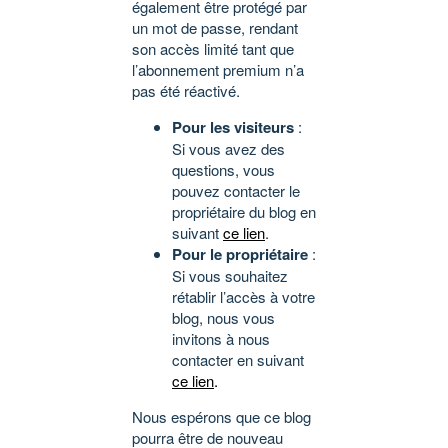
également être protégé par
un mot de passe, rendant
son accès limité tant que
l’abonnement premium n’a
pas été réactivé.
Pour les visiteurs
:
Si vous avez des
questions, vous
pouvez contacter le
propriétaire du blog en
suivant
ce lien
.
Pour le propriétaire
:
Si vous souhaitez
rétablir l’accès à votre
blog, nous vous
invitons à nous
contacter en suivant
ce lien
.
Nous espérons que ce blog
pourra être de nouveau