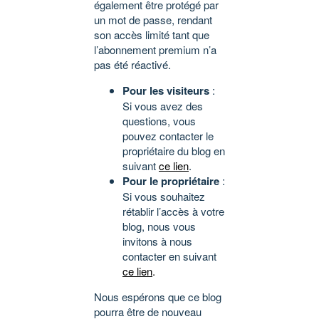
également être protégé par
un mot de passe, rendant
son accès limité tant que
l’abonnement premium n’a
pas été réactivé.
Pour les visiteurs
:
Si vous avez des
questions, vous
pouvez contacter le
propriétaire du blog en
suivant
ce lien
.
Pour le propriétaire
:
Si vous souhaitez
rétablir l’accès à votre
blog, nous vous
invitons à nous
contacter en suivant
ce lien
.
Nous espérons que ce blog
pourra être de nouveau