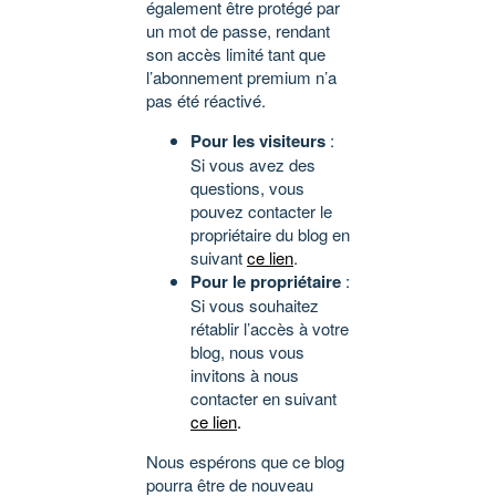
également être protégé par
un mot de passe, rendant
son accès limité tant que
l’abonnement premium n’a
pas été réactivé.
Pour les visiteurs
:
Si vous avez des
questions, vous
pouvez contacter le
propriétaire du blog en
suivant
ce lien
.
Pour le propriétaire
:
Si vous souhaitez
rétablir l’accès à votre
blog, nous vous
invitons à nous
contacter en suivant
ce lien
.
Nous espérons que ce blog
pourra être de nouveau