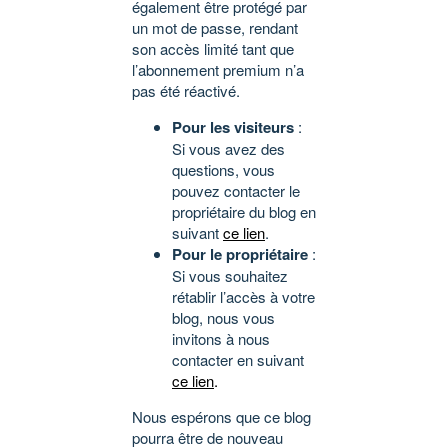
également être protégé par
un mot de passe, rendant
son accès limité tant que
l’abonnement premium n’a
pas été réactivé.
Pour les visiteurs
:
Si vous avez des
questions, vous
pouvez contacter le
propriétaire du blog en
suivant
ce lien
.
Pour le propriétaire
:
Si vous souhaitez
rétablir l’accès à votre
blog, nous vous
invitons à nous
contacter en suivant
ce lien
.
Nous espérons que ce blog
pourra être de nouveau