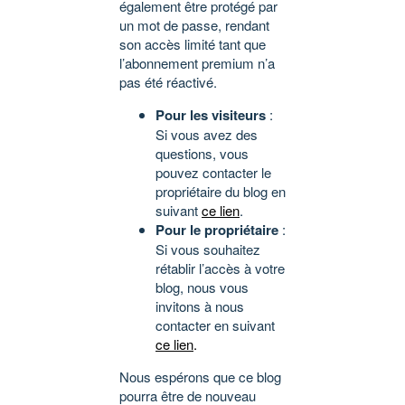
également être protégé par
un mot de passe, rendant
son accès limité tant que
l’abonnement premium n’a
pas été réactivé.
Pour les visiteurs
:
Si vous avez des
questions, vous
pouvez contacter le
propriétaire du blog en
suivant
ce lien
.
Pour le propriétaire
:
Si vous souhaitez
rétablir l’accès à votre
blog, nous vous
invitons à nous
contacter en suivant
ce lien
.
Nous espérons que ce blog
pourra être de nouveau