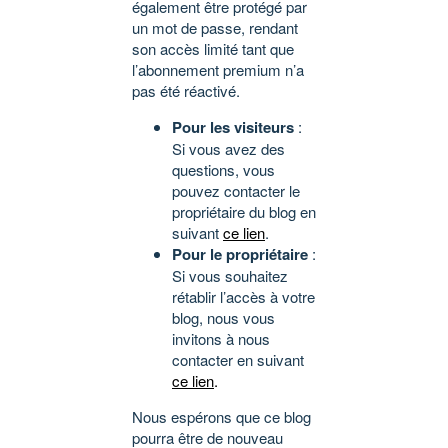
également être protégé par
un mot de passe, rendant
son accès limité tant que
l’abonnement premium n’a
pas été réactivé.
Pour les visiteurs
:
Si vous avez des
questions, vous
pouvez contacter le
propriétaire du blog en
suivant
ce lien
.
Pour le propriétaire
:
Si vous souhaitez
rétablir l’accès à votre
blog, nous vous
invitons à nous
contacter en suivant
ce lien
.
Nous espérons que ce blog
pourra être de nouveau