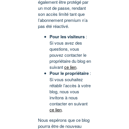
également être protégé par
un mot de passe, rendant
son accès limité tant que
l’abonnement premium n’a
pas été réactivé.
Pour les visiteurs
:
Si vous avez des
questions, vous
pouvez contacter le
propriétaire du blog en
suivant
ce lien
.
Pour le propriétaire
:
Si vous souhaitez
rétablir l’accès à votre
blog, nous vous
invitons à nous
contacter en suivant
ce lien
.
Nous espérons que ce blog
pourra être de nouveau