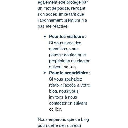
également être protégé par
un mot de passe, rendant
son accès limité tant que
l’abonnement premium n’a
pas été réactivé.
Pour les visiteurs
:
Si vous avez des
questions, vous
pouvez contacter le
propriétaire du blog en
suivant
ce lien
.
Pour le propriétaire
:
Si vous souhaitez
rétablir l’accès à votre
blog, nous vous
invitons à nous
contacter en suivant
ce lien
.
Nous espérons que ce blog
pourra être de nouveau