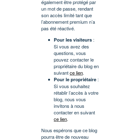
également être protégé par
un mot de passe, rendant
son accès limité tant que
l’abonnement premium n’a
pas été réactivé.
Pour les visiteurs
:
Si vous avez des
questions, vous
pouvez contacter le
propriétaire du blog en
suivant
ce lien
.
Pour le propriétaire
:
Si vous souhaitez
rétablir l’accès à votre
blog, nous vous
invitons à nous
contacter en suivant
ce lien
.
Nous espérons que ce blog
pourra être de nouveau