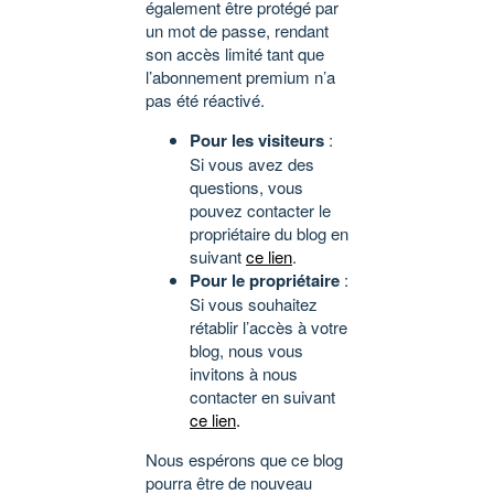
également être protégé par
un mot de passe, rendant
son accès limité tant que
l’abonnement premium n’a
pas été réactivé.
Pour les visiteurs
:
Si vous avez des
questions, vous
pouvez contacter le
propriétaire du blog en
suivant
ce lien
.
Pour le propriétaire
:
Si vous souhaitez
rétablir l’accès à votre
blog, nous vous
invitons à nous
contacter en suivant
ce lien
.
Nous espérons que ce blog
pourra être de nouveau