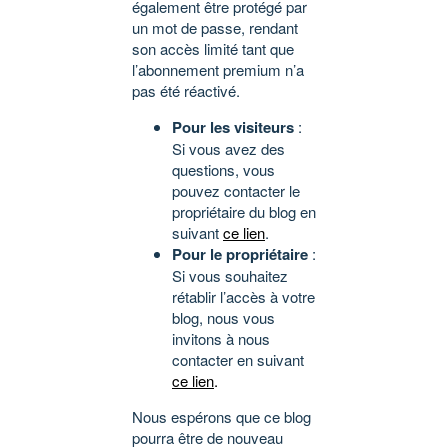
également être protégé par
un mot de passe, rendant
son accès limité tant que
l’abonnement premium n’a
pas été réactivé.
Pour les visiteurs
:
Si vous avez des
questions, vous
pouvez contacter le
propriétaire du blog en
suivant
ce lien
.
Pour le propriétaire
:
Si vous souhaitez
rétablir l’accès à votre
blog, nous vous
invitons à nous
contacter en suivant
ce lien
.
Nous espérons que ce blog
pourra être de nouveau