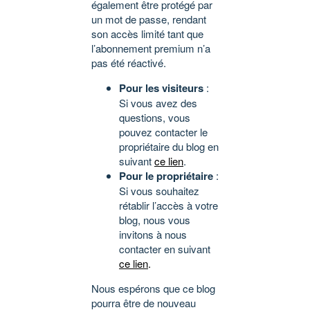
également être protégé par
un mot de passe, rendant
son accès limité tant que
l’abonnement premium n’a
pas été réactivé.
Pour les visiteurs
:
Si vous avez des
questions, vous
pouvez contacter le
propriétaire du blog en
suivant
ce lien
.
Pour le propriétaire
:
Si vous souhaitez
rétablir l’accès à votre
blog, nous vous
invitons à nous
contacter en suivant
ce lien
.
Nous espérons que ce blog
pourra être de nouveau