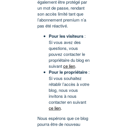
également être protégé par
un mot de passe, rendant
son accès limité tant que
l’abonnement premium n’a
pas été réactivé.
Pour les visiteurs
:
Si vous avez des
questions, vous
pouvez contacter le
propriétaire du blog en
suivant
ce lien
.
Pour le propriétaire
:
Si vous souhaitez
rétablir l’accès à votre
blog, nous vous
invitons à nous
contacter en suivant
ce lien
.
Nous espérons que ce blog
pourra être de nouveau