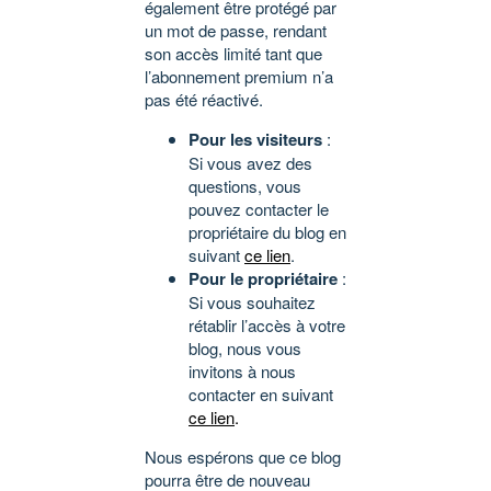
également être protégé par
un mot de passe, rendant
son accès limité tant que
l’abonnement premium n’a
pas été réactivé.
Pour les visiteurs
:
Si vous avez des
questions, vous
pouvez contacter le
propriétaire du blog en
suivant
ce lien
.
Pour le propriétaire
:
Si vous souhaitez
rétablir l’accès à votre
blog, nous vous
invitons à nous
contacter en suivant
ce lien
.
Nous espérons que ce blog
pourra être de nouveau