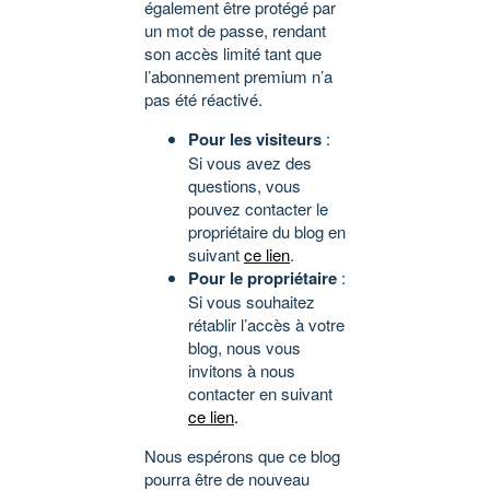
également être protégé par
un mot de passe, rendant
son accès limité tant que
l’abonnement premium n’a
pas été réactivé.
Pour les visiteurs
:
Si vous avez des
questions, vous
pouvez contacter le
propriétaire du blog en
suivant
ce lien
.
Pour le propriétaire
:
Si vous souhaitez
rétablir l’accès à votre
blog, nous vous
invitons à nous
contacter en suivant
ce lien
.
Nous espérons que ce blog
pourra être de nouveau