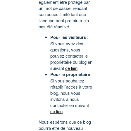
également être protégé par
un mot de passe, rendant
son accès limité tant que
l’abonnement premium n’a
pas été réactivé.
Pour les visiteurs
:
Si vous avez des
questions, vous
pouvez contacter le
propriétaire du blog en
suivant
ce lien
.
Pour le propriétaire
:
Si vous souhaitez
rétablir l’accès à votre
blog, nous vous
invitons à nous
contacter en suivant
ce lien
.
Nous espérons que ce blog
pourra être de nouveau