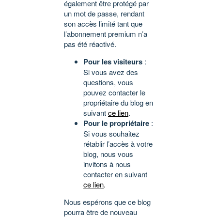
également être protégé par
un mot de passe, rendant
son accès limité tant que
l’abonnement premium n’a
pas été réactivé.
Pour les visiteurs
:
Si vous avez des
questions, vous
pouvez contacter le
propriétaire du blog en
suivant
ce lien
.
Pour le propriétaire
:
Si vous souhaitez
rétablir l’accès à votre
blog, nous vous
invitons à nous
contacter en suivant
ce lien
.
Nous espérons que ce blog
pourra être de nouveau