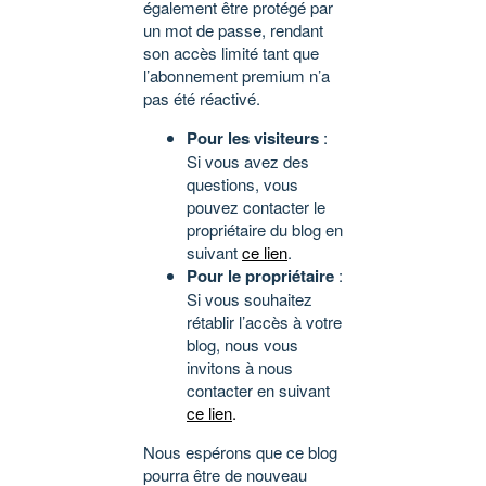
également être protégé par
un mot de passe, rendant
son accès limité tant que
l’abonnement premium n’a
pas été réactivé.
Pour les visiteurs
:
Si vous avez des
questions, vous
pouvez contacter le
propriétaire du blog en
suivant
ce lien
.
Pour le propriétaire
:
Si vous souhaitez
rétablir l’accès à votre
blog, nous vous
invitons à nous
contacter en suivant
ce lien
.
Nous espérons que ce blog
pourra être de nouveau