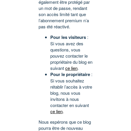
également être protégé par
un mot de passe, rendant
son accès limité tant que
l’abonnement premium n’a
pas été réactivé.
Pour les visiteurs
:
Si vous avez des
questions, vous
pouvez contacter le
propriétaire du blog en
suivant
ce lien
.
Pour le propriétaire
:
Si vous souhaitez
rétablir l’accès à votre
blog, nous vous
invitons à nous
contacter en suivant
ce lien
.
Nous espérons que ce blog
pourra être de nouveau