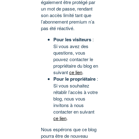
également être protégé par
un mot de passe, rendant
son accès limité tant que
l’abonnement premium n’a
pas été réactivé.
Pour les visiteurs
:
Si vous avez des
questions, vous
pouvez contacter le
propriétaire du blog en
suivant
ce lien
.
Pour le propriétaire
:
Si vous souhaitez
rétablir l’accès à votre
blog, nous vous
invitons à nous
contacter en suivant
ce lien
.
Nous espérons que ce blog
pourra être de nouveau