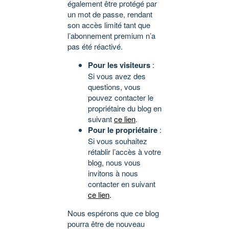
également être protégé par
un mot de passe, rendant
son accès limité tant que
l’abonnement premium n’a
pas été réactivé.
Pour les visiteurs
:
Si vous avez des
questions, vous
pouvez contacter le
propriétaire du blog en
suivant
ce lien
.
Pour le propriétaire
:
Si vous souhaitez
rétablir l’accès à votre
blog, nous vous
invitons à nous
contacter en suivant
ce lien
.
Nous espérons que ce blog
pourra être de nouveau