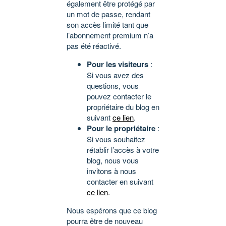
également être protégé par
un mot de passe, rendant
son accès limité tant que
l’abonnement premium n’a
pas été réactivé.
Pour les visiteurs
:
Si vous avez des
questions, vous
pouvez contacter le
propriétaire du blog en
suivant
ce lien
.
Pour le propriétaire
:
Si vous souhaitez
rétablir l’accès à votre
blog, nous vous
invitons à nous
contacter en suivant
ce lien
.
Nous espérons que ce blog
pourra être de nouveau