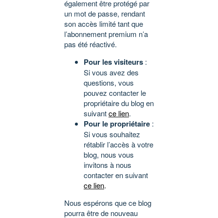
également être protégé par
un mot de passe, rendant
son accès limité tant que
l’abonnement premium n’a
pas été réactivé.
Pour les visiteurs
:
Si vous avez des
questions, vous
pouvez contacter le
propriétaire du blog en
suivant
ce lien
.
Pour le propriétaire
:
Si vous souhaitez
rétablir l’accès à votre
blog, nous vous
invitons à nous
contacter en suivant
ce lien
.
Nous espérons que ce blog
pourra être de nouveau