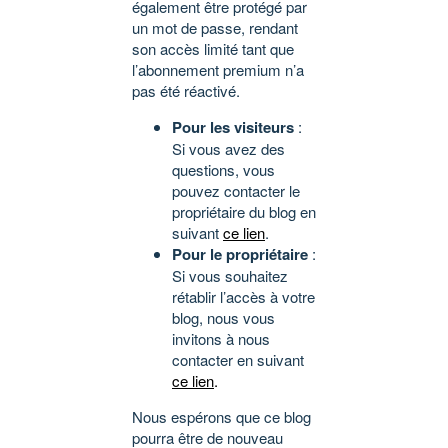
également être protégé par
un mot de passe, rendant
son accès limité tant que
l’abonnement premium n’a
pas été réactivé.
Pour les visiteurs
:
Si vous avez des
questions, vous
pouvez contacter le
propriétaire du blog en
suivant
ce lien
.
Pour le propriétaire
:
Si vous souhaitez
rétablir l’accès à votre
blog, nous vous
invitons à nous
contacter en suivant
ce lien
.
Nous espérons que ce blog
pourra être de nouveau