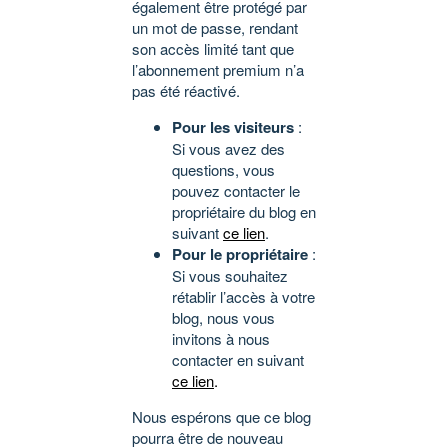
également être protégé par
un mot de passe, rendant
son accès limité tant que
l’abonnement premium n’a
pas été réactivé.
Pour les visiteurs
:
Si vous avez des
questions, vous
pouvez contacter le
propriétaire du blog en
suivant
ce lien
.
Pour le propriétaire
:
Si vous souhaitez
rétablir l’accès à votre
blog, nous vous
invitons à nous
contacter en suivant
ce lien
.
Nous espérons que ce blog
pourra être de nouveau