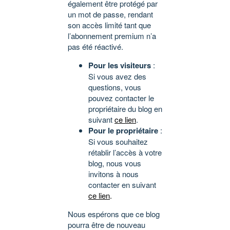
également être protégé par
un mot de passe, rendant
son accès limité tant que
l’abonnement premium n’a
pas été réactivé.
Pour les visiteurs
:
Si vous avez des
questions, vous
pouvez contacter le
propriétaire du blog en
suivant
ce lien
.
Pour le propriétaire
:
Si vous souhaitez
rétablir l’accès à votre
blog, nous vous
invitons à nous
contacter en suivant
ce lien
.
Nous espérons que ce blog
pourra être de nouveau