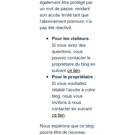
également être protégé par
un mot de passe, rendant
son accès limité tant que
l’abonnement premium n’a
pas été réactivé.
Pour les visiteurs
:
Si vous avez des
questions, vous
pouvez contacter le
propriétaire du blog en
suivant
ce lien
.
Pour le propriétaire
:
Si vous souhaitez
rétablir l’accès à votre
blog, nous vous
invitons à nous
contacter en suivant
ce lien
.
Nous espérons que ce blog
pourra être de nouveau